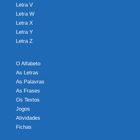
Letra V
Letra W
Letra X
Letra Y
Letra Z
O Alfabeto
As Letras
As Palavras
As Frases
Os Textos
Jogos
Atividades
Fichas