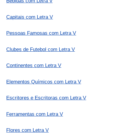
Bebidas com Letra V
Capitais com Letra V
Pessoas Famosas com Letra V
Clubes de Futebol com Letra V
Continentes com Letra V
Elementos Químicos com Letra V
Escritores e Escritoras com Letra V
Ferramentas com Letra V
Flores com Letra V