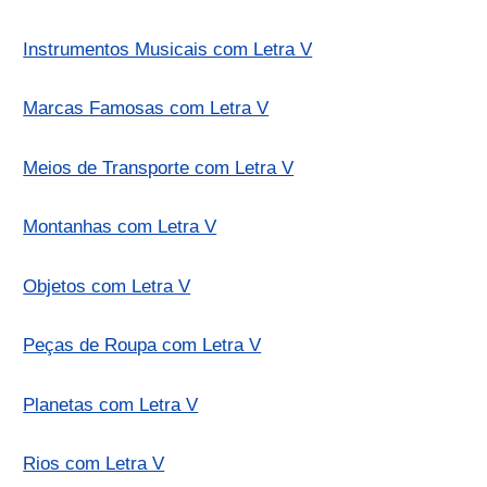
Instrumentos Musicais com Letra V
Marcas Famosas com Letra V
Meios de Transporte com Letra V
Montanhas com Letra V
Objetos com Letra V
Peças de Roupa com Letra V
Planetas com Letra V
Rios com Letra V