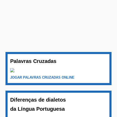
Palavras Cruzadas
JOGAR PALAVRAS CRUZADAS ONLINE
Diferenças de dialetos
da Língua Portuguesa