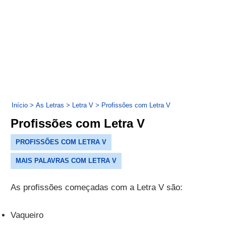
Início
>
As Letras
>
Letra V
>
Profissões com Letra V
Profissões com Letra V
PROFISSÕES COM LETRA V
MAIS PALAVRAS COM LETRA V
As profissões começadas com a Letra V são:
Vaqueiro