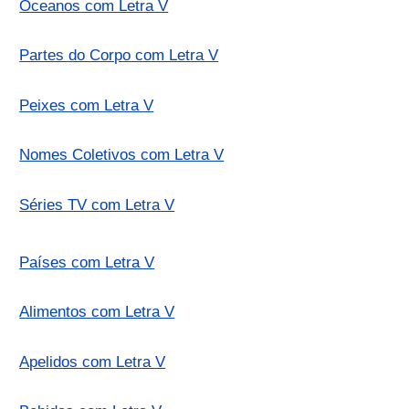
Oceanos com Letra V
Partes do Corpo com Letra V
Peixes com Letra V
Nomes Coletivos com Letra V
Séries TV com Letra V
Países com Letra V
Alimentos com Letra V
Apelidos com Letra V