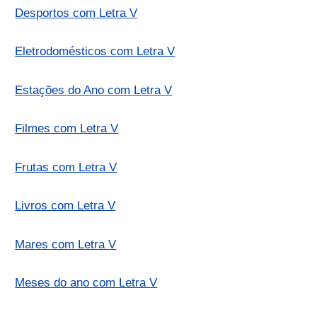
Desportos com Letra V
Eletrodomésticos com Letra V
Estações do Ano com Letra V
Filmes com Letra V
Frutas com Letra V
Livros com Letra V
Mares com Letra V
Meses do ano com Letra V