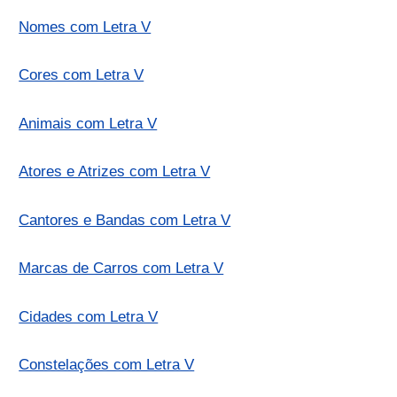
Nomes com Letra V
Cores com Letra V
Animais com Letra V
Atores e Atrizes com Letra V
Cantores e Bandas com Letra V
Marcas de Carros com Letra V
Cidades com Letra V
Constelações com Letra V