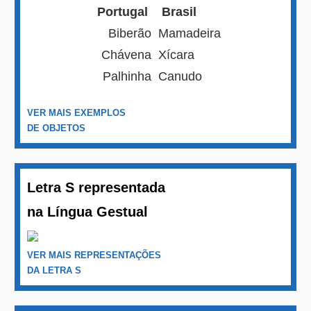
Portugal
Brasil
Biberão
Mamadeira
Chávena
Xícara
Palhinha
Canudo
VER MAIS EXEMPLOS
DE OBJETOS
Letra S representada
na Língua Gestual
VER MAIS REPRESENTAÇÕES
DA LETRA S