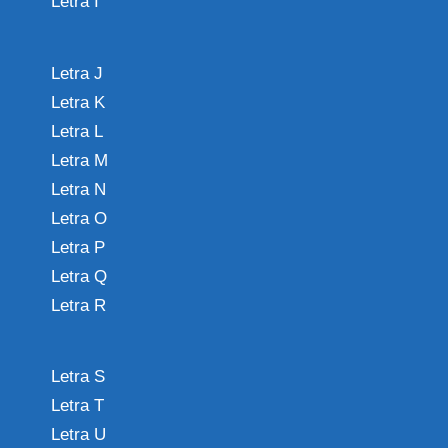
Letra I
Letra J
Letra K
Letra L
Letra M
Letra N
Letra O
Letra P
Letra Q
Letra R
Letra S
Letra T
Letra U