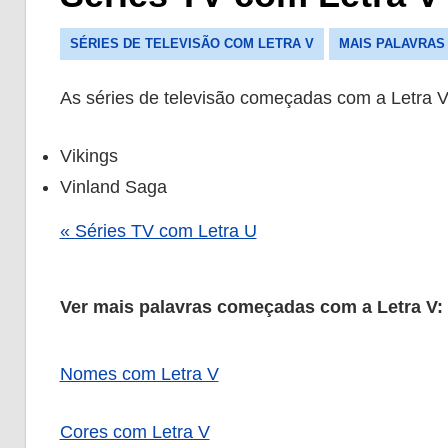
SÉRIES DE TELEVISÃO COM LETRA V
MAIS PALAVRAS
As séries de televisão começadas com a Letra V
Vikings
Vinland Saga
« Séries TV com Letra U
Ver mais palavras começadas com a Letra V:
Nomes com Letra V
Cores com Letra V