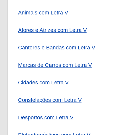
Animais com Letra V
Atores e Atrizes com Letra V
Cantores e Bandas com Letra V
Marcas de Carros com Letra V
Cidades com Letra V
Constelações com Letra V
Desportos com Letra V