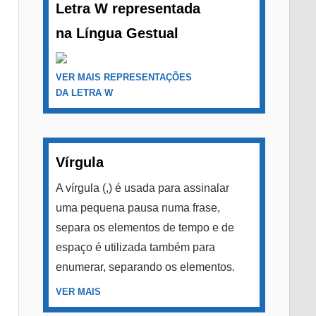
Letra W representada
na Língua Gestual
VER MAIS REPRESENTAÇÕES
DA LETRA W
Vírgula
A vírgula (,) é usada para assinalar
uma pequena pausa numa frase,
separa os elementos de tempo e de
espaço é utilizada também para
enumerar, separando os elementos.
VER MAIS