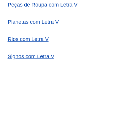
Peças de Roupa com Letra V
Planetas com Letra V
Rios com Letra V
Signos com Letra V