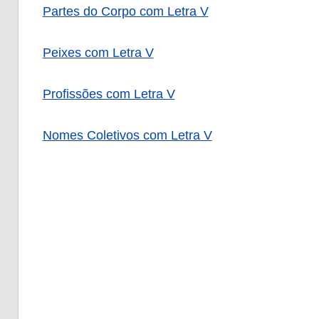
Partes do Corpo com Letra V
Peixes com Letra V
Profissões com Letra V
Nomes Coletivos com Letra V