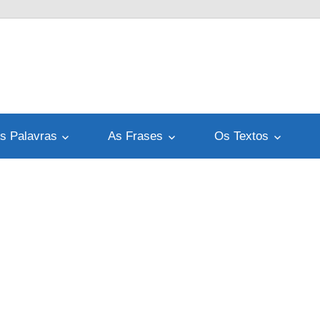
s Palavras
As Frases
Os Textos