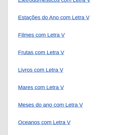
Eletrodomésticos com Letra V
Estações do Ano com Letra V
Filmes com Letra V
Frutas com Letra V
Livros com Letra V
Mares com Letra V
Meses do ano com Letra V
Oceanos com Letra V