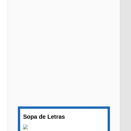
Sopa de Letras