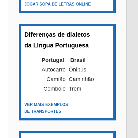
JOGAR SOPA DE LETRAS ONLINE
Diferenças de dialetos
da Língua Portuguesa
Portugal
Brasil
Autocarro
Ônibus
Camião
Caminhão
Comboio
Trem
VER MAIS EXEMPLOS
DE TRANSPORTES