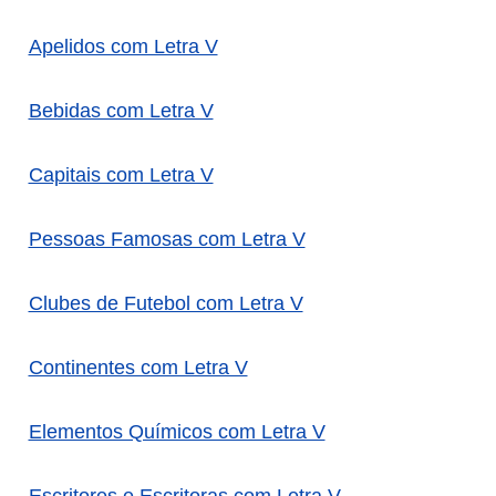
Apelidos com Letra V
Bebidas com Letra V
Capitais com Letra V
Pessoas Famosas com Letra V
Clubes de Futebol com Letra V
Continentes com Letra V
Elementos Químicos com Letra V